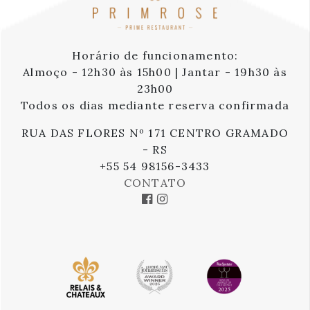
Horário de funcionamento:
Almoço - 12h30 às 15h00 | Jantar - 19h30 às
23h00
Todos os dias mediante reserva confirmada
RUA DAS FLORES Nº 171 CENTRO GRAMADO
- RS
+55 54 98156-3433
CONTATO