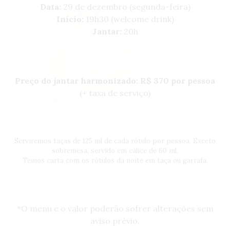
Data:
29 de dezembro (segunda-feira)
Início:
19h30 (welcome drink)
Jantar:
20h
Preço do jantar harmonizado: R$ 370 por pessoa
(+ taxa de serviço)
Serviremos taças de 125 ml de cada rótulo por pessoa. Exceto
sobremesa, servido em cálice de 60 ml.
Temos carta com os rótulos da noite em taça ou garrafa.
*O menu e o valor poderão sofrer alterações sem
aviso prévio.