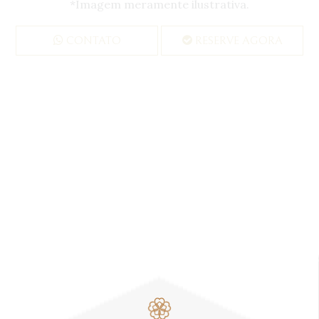
*Imagem meramente ilustrativa.
CONTATO
RESERVE AGORA