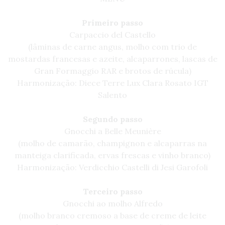
Primeiro passo
Carpaccio del Castello
(lâminas de carne angus, molho com trio de
mostardas francesas e azeite, alcaparrones, lascas de
Gran Formaggio RAR e brotos de rúcula)
Harmonização: Diece Terre Lux Clara Rosato IGT
Salento
Segundo passo
Gnocchi a Belle Meunière
(molho de camarão, champignon e alcaparras na
manteiga clarificada, ervas frescas e vinho branco)
Harmonização: Verdicchio Castelli di Jesi Garofoli
Terceiro passo
Gnocchi ao molho Alfredo
(molho branco cremoso a base de creme de leite