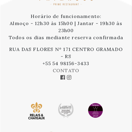
Horário de funcionamento:
Almoço - 12h30 às 15h00 | Jantar - 19h30 às
23h00
Todos os dias mediante reserva confirmada
RUA DAS FLORES Nº 171 CENTRO GRAMADO
- RS
+55 54 98156-3433
CONTATO