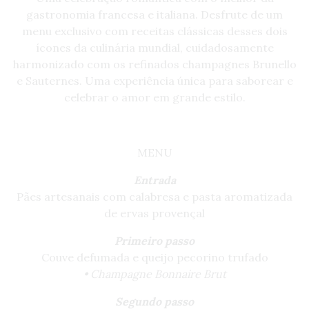
gastronomia francesa e italiana. Desfrute de um
menu exclusivo com receitas clássicas desses dois
ícones da culinária mundial, cuidadosamente
harmonizado com os refinados champagnes Brunello
e Sauternes. Uma experiência única para saborear e
celebrar o amor em grande estilo.
MENU
Entrada
Pães artesanais com calabresa e pasta aromatizada
de ervas provençal
Primeiro passo
Couve defumada e queijo pecorino trufado
• Champagne Bonnaire Brut
Segundo passo