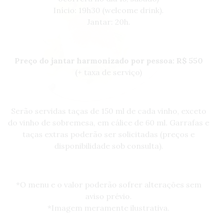
Início: 19h30 (welcome drink).
Jantar: 20h.
Preço do jantar harmonizado por pessoa: R$ 550
(+ taxa de serviço)
Serão servidas taças de 150 ml de cada vinho, exceto
do vinho de sobremesa, em cálice de 60 ml. Garrafas e
taças extras poderão ser solicitadas (preços e
disponibilidade sob consulta).
*O menu e o valor poderão sofrer alterações sem
aviso prévio.
*Imagem meramente ilustrativa.