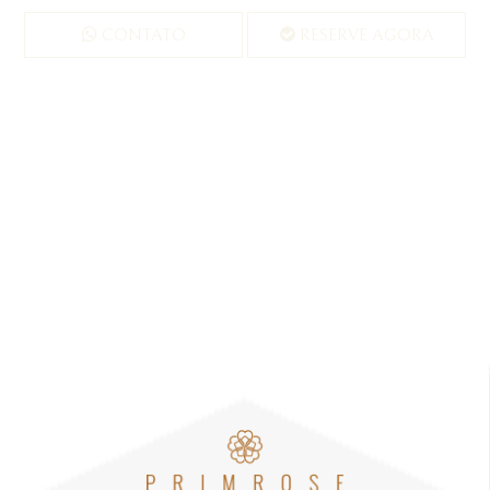
CONTATO
RESERVE AGORA