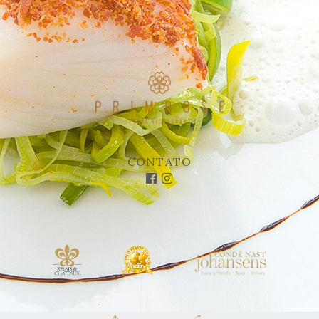
CONTATO