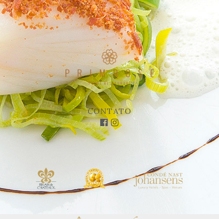
CONTATO